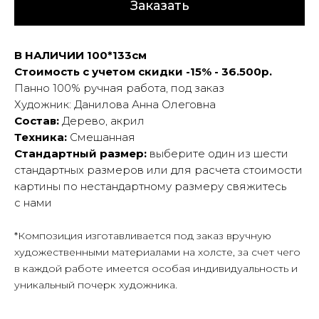
Заказать
В НАЛИЧИИ 100*133см
Стоимость с учетом скидки -15% - 36.500р.
Панно 100% ручная работа, под заказ
Художник: Данилова Анна Олеговна
Состав:
Дерево, акрил
Техника:
Смешанная
Стандартный размер:
выберите один из шести
стандартных размеров или для расчета стоимости
картины по нестандартному размеру свяжитесь
с нами
*Композиция изготавливается под заказ вручную
художественными материалами на холсте, за счет чего
в каждой работе имеется особая индивидуальность и
уникальный почерк художника.