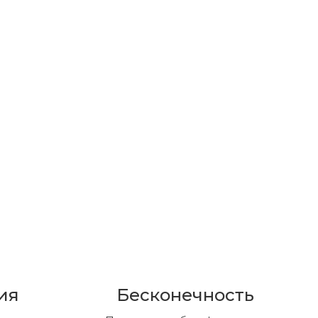
ия
Бесконечность