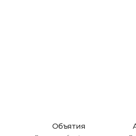
Объятия