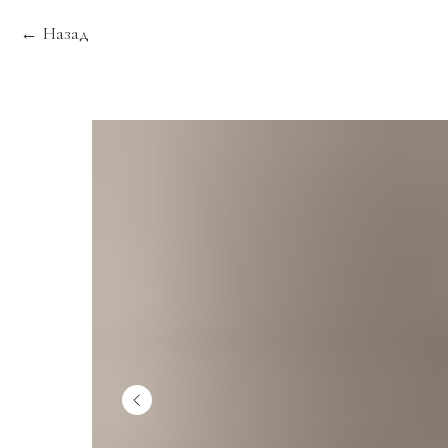
Назад