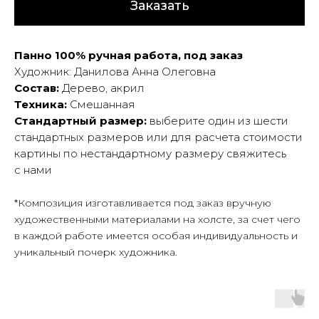
Заказать
Панно 100% ручная работа, под заказ
Художник: Данилова Анна Олеговна
Состав:
Дерево, акрил
Техника:
Смешанная
Стандартный размер:
выберите один из шести
стандартных размеров или для расчета стоимости
картины по нестандартному размеру свяжитесь
с нами
*Композиция изготавливается под заказ вручную
художественными материалами на холсте, за счет чего
в каждой работе имеется особая индивидуальность и
уникальный почерк художника.