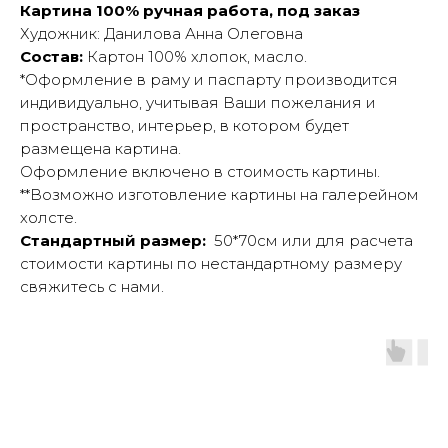
Картина 100% ручная работа, под заказ
Художник: Данилова Анна Олеговна
Состав:
Картон 100% хлопок, масло.
*Оформление в раму и паспарту производится
индивидуально, учитывая Ваши пожелания и
пространство, интерьер, в котором будет
размещена картина.
Оформление включено в стоимость картины.
**Возможно изготовление картины на галерейном
холсте.
Стандартный размер:
50*70см или для расчета
стоимости картины по нестандартному размеру
свяжитесь с нами.