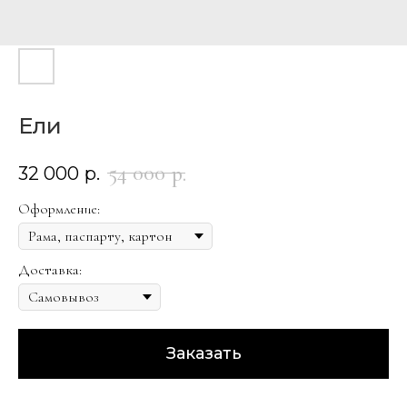
Ели
54 000
р.
32 000
р.
Оформление:
Доставка:
Заказать