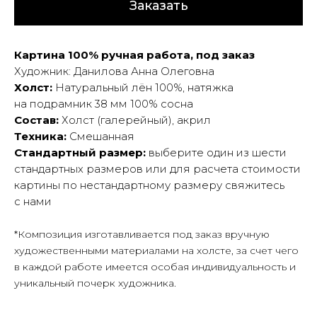
Заказать
Картина 100% ручная работа, под заказ
Художник: Данилова Анна Олеговна
Холст:
Натуральный лён 100%, натяжка
на подрамник 38 мм 100% сосна
Состав:
Холст (галерейный), акрил
Техника:
Смешанная
Стандартный размер:
выберите один из шести
стандартных размеров или для расчета стоимости
картины по нестандартному размеру свяжитесь
с нами
*Композиция изготавливается под заказ вручную
художественными материалами на холсте, за счет чего
в каждой работе имеется особая индивидуальность и
уникальный почерк художника.