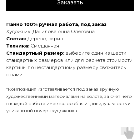
Заказать
Панно 100% ручная работа, под заказ
Художник: Данилова Анна Олеговна
Состав:
Дерево, акрил
Техника:
Смешанная
Стандартный размер:
выберите один из шести
стандартных размеров или для расчета стоимости
картины по нестандартному размеру свяжитесь
с нами
*Композиция изготавливается под заказ вручную
художественными материалами на холсте, за счет чего
в каждой работе имеется особая индивидуальность и
уникальный почерк художника.