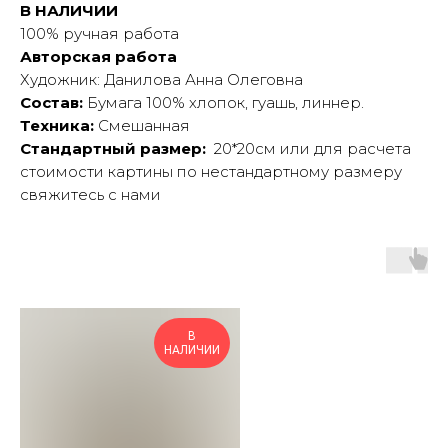
В НАЛИЧИИ
100% ручная работа
Авторская работа
Художник: Данилова Анна Олеговна
Состав:
Бумага 100% хлопок, гуашь, линнер.
Техника:
Смешанная
Стандартный размер:
20*20см или для расчета
стоимости картины по нестандартному размеру
свяжитесь с нами
В
НАЛИЧИИ