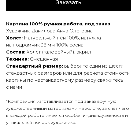
Заказать
Картина 100% ручная работа, под заказ
Художник: Данилова Анна Олеговна
Холст:
Натуральный лён 100%, натяжка
на подрамник 38 мм 100% сосна
Состав:
Холст (галерейный), акрил
Техника:
Смешанная
Стандартный размер:
выберите один из шести
стандартных размеров или для расчета стоимости
картины по нестандартному размеру свяжитесь
с нами
*Композиция изготавливается под заказ вручную
художественными материалами на холсте, за счет чего
в каждой работе имеется особая индивидуальность и
уникальный почерк художника.