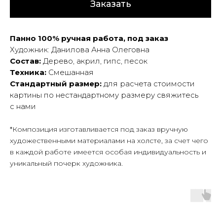
Заказать
Панно 100% ручная работа, под заказ
Художник: Данилова Анна Олеговна
Состав:
Дерево, акрил, гипс, песок
Техника:
Смешанная
Стандартный размер:
для расчета стоимости
картины по нестандартному размеру свяжитесь
с нами
*Композиция изготавливается под заказ вручную
художественными материалами на холсте, за счет чего
в каждой работе имеется особая индивидуальность и
уникальный почерк художника.