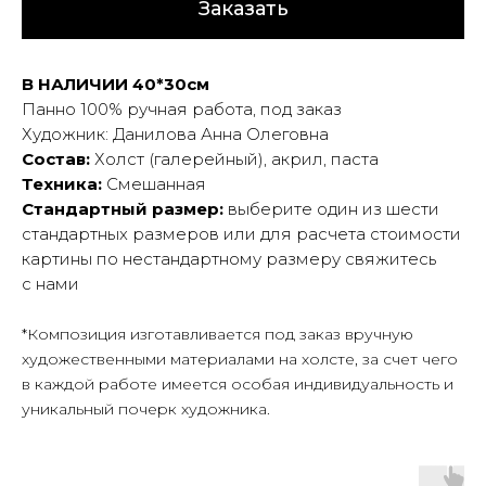
Заказать
В НАЛИЧИИ 40*30см
Панно 100% ручная работа, под заказ
Художник: Данилова Анна Олеговна
Состав:
Холст (галерейный), акрил, паста
Техника:
Смешанная
Стандартный размер:
выберите один из шести
стандартных размеров или для расчета стоимости
картины по нестандартному размеру свяжитесь
с нами
*Композиция изготавливается под заказ вручную
художественными материалами на холсте, за счет чего
в каждой работе имеется особая индивидуальность и
уникальный почерк художника.