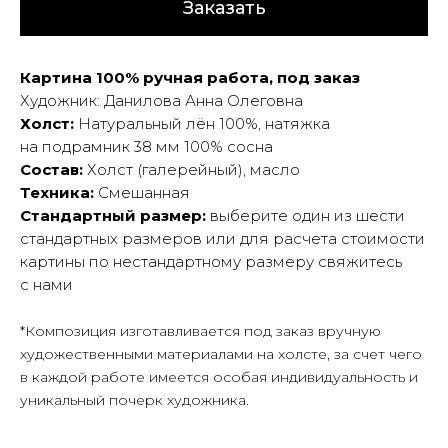
Заказать
Картина 100% ручная работа, под заказ
Художник: Данилова Анна Олеговна
Холст:
Натуральный лён 100%, натяжка
на подрамник 38 мм 100% сосна
Состав:
Холст (галерейный), масло
Техника:
Смешанная
Стандартный размер:
выберите один из шести
стандартных размеров или для расчета стоимости
картины по нестандартному размеру свяжитесь
с нами
*Композиция изготавливается под заказ вручную
художественными материалами на холсте, за счет чего
в каждой работе имеется особая индивидуальность и
уникальный почерк художника.