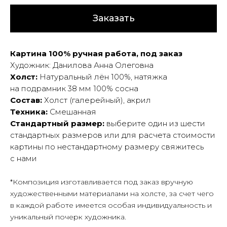
Заказать
Картина 100% ручная работа, под заказ
Художник: Данилова Анна Олеговна
Холст:
Натуральный лён 100%, натяжка
на подрамник 38 мм 100% сосна
Состав:
Холст (галерейный), акрил
Техника:
Смешанная
Стандартный размер:
выберите один из шести
стандартных размеров или для расчета стоимости
картины по нестандартному размеру свяжитесь
с нами
*Композиция изготавливается под заказ вручную
художественными материалами на холсте, за счет чего
в каждой работе имеется особая индивидуальность и
уникальный почерк художника.