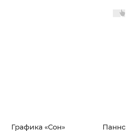
Графика «Сон»
Панно