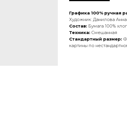
Графика 100% ручная ра
Художник: Данилова Анна
Состав:
Бумага 100% хлоп
Техника:
Смешанная
Стандартный размер:
Фо
картины по нестандартно