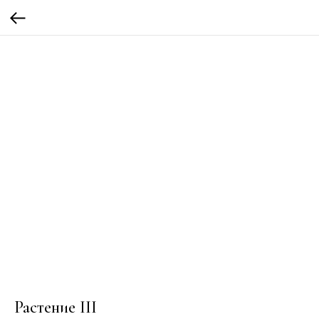
Растение III