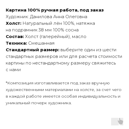
Картина 100% ручная работа, под заказ
Художник: Данилова Анна Олеговна
Холст:
Натуральный лён 100%, натяжка
на подрамник 38 мм 100% сосна
Состав:
Холст (галерейный), масло
Техника:
Смешанная
Стандартный размер:
выберите один из шести
стандартных размеров или для расчета стоимости
картины по нестандартному размеру свяжитесь
с нами
*Композиция изготавливается под заказ вручную
художественными материалами на холсте, за счет чего
в каждой работе имеется особая индивидуальность и
уникальный почерк художника.