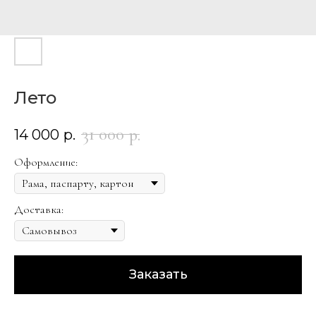
Лето
31 000
р.
14 000
р.
Оформление:
Доставка:
Заказать