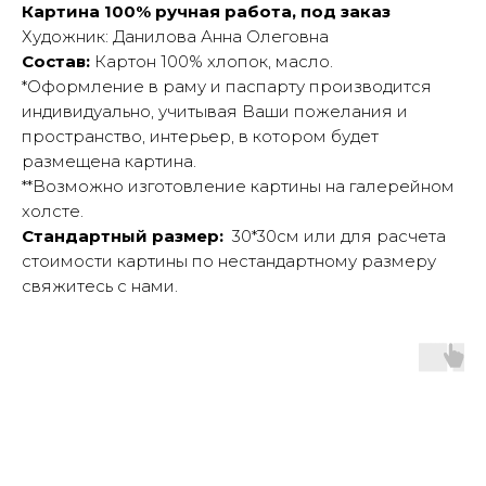
Картина 100% ручная работа, под заказ
Художник: Данилова Анна Олеговна
Состав:
Картон 100% хлопок, масло.
*Оформление в раму и паспарту производится
индивидуально, учитывая Ваши пожелания и
пространство, интерьер, в котором будет
размещена картина.
**Возможно изготовление картины на галерейном
холсте.
Стандартный размер:
30*30см или для расчета
стоимости картины по нестандартному размеру
свяжитесь с нами.