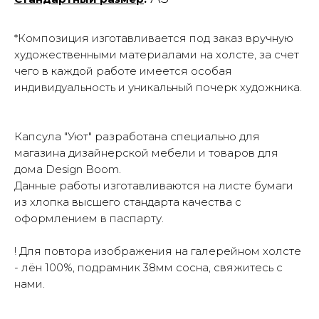
*Композиция изготавливается под заказ вручную
художественными материалами на холсте, за счет
чего в каждой работе имеется особая
индивидуальность и уникальный почерк художника.
Капсула "Уют" разработана специально для
магазина дизайнерской мебели и товаров для
дома Design Boom.
Данные работы изготавливаются на листе бумаги
из хлопка высшего стандарта качества с
оформлением в паспарту.
! Для повтора изображения на галерейном холсте
- лён 100%, подрамник 38мм сосна, свяжитесь с
нами.